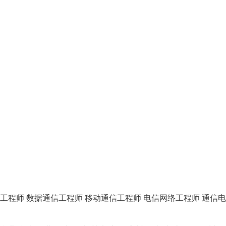
工程师
数据通信工程师
移动通信工程师
电信网络工程师
通信电