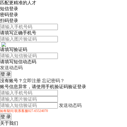
匹配更精准的人才
短信登录
密码登录
扫码登录
请填写正确手机号
请填写验证码
请填写短信动态码
发送动态码
没有账号？
立即注册
忘记密码？
账号信息异常，请使用手机验证码验证登录
发送动态码
如有疑问 联系客服027-65524070
关于我们