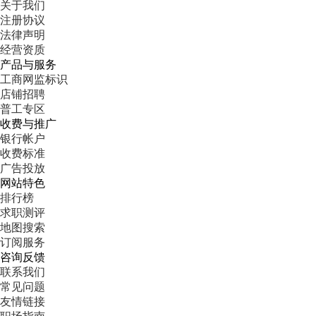
关于我们
注册协议
法律声明
经营资质
产品与服务
工商网监标识
店铺招聘
普工专区
收费与推广
银行帐户
收费标准
广告投放
网站特色
排行榜
求职测评
地图搜索
订阅服务
咨询反馈
联系我们
常见问题
友情链接