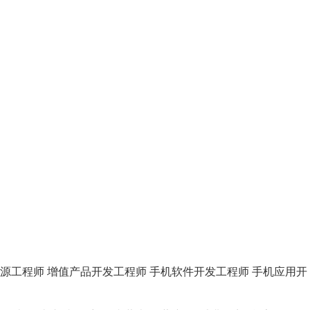
源工程师
增值产品开发工程师
手机软件开发工程师
手机应用开