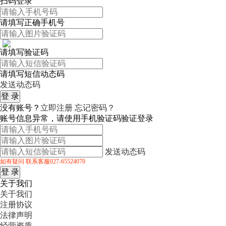
扫码登录
请填写正确手机号
请填写验证码
请填写短信动态码
发送动态码
没有账号？
立即注册
忘记密码？
账号信息异常，请使用手机验证码验证登录
发送动态码
如有疑问 联系客服027-65524070
关于我们
关于我们
注册协议
法律声明
经营资质