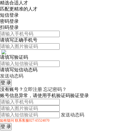
精选合适人才
匹配更精准的人才
短信登录
密码登录
扫码登录
请填写正确手机号
请填写验证码
请填写短信动态码
发送动态码
没有账号？
立即注册
忘记密码？
账号信息异常，请使用手机验证码验证登录
发送动态码
如有疑问 联系客服027-65524070