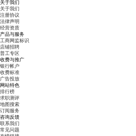
关于我们
关于我们
注册协议
法律声明
经营资质
产品与服务
工商网监标识
店铺招聘
普工专区
收费与推广
银行帐户
收费标准
广告投放
网站特色
排行榜
求职测评
地图搜索
订阅服务
咨询反馈
联系我们
常见问题