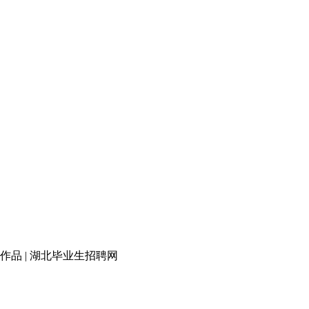
品 | 湖北毕业生招聘网