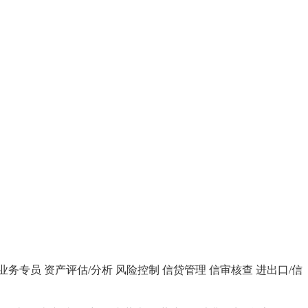
业务专员
资产评估/分析
风险控制
信贷管理
信审核查
进出口/信