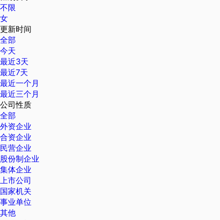
不限
女
更新时间
全部
今天
最近3天
最近7天
最近一个月
最近三个月
公司性质
全部
外资企业
合资企业
民营企业
股份制企业
集体企业
上市公司
国家机关
事业单位
其他