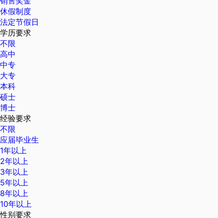
销售奖金
休假制度
法定节假日
学历要求
不限
高中
中专
大专
本科
硕士
博士
经验要求
不限
应届毕业生
1年以上
2年以上
3年以上
5年以上
8年以上
10年以上
性别要求