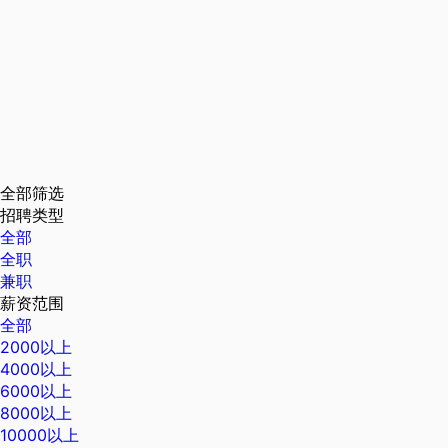
全部筛选
招聘类型
全部
全职
兼职
薪资范围
全部
2000以上
4000以上
6000以上
8000以上
10000以上