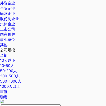
外资企业
合资企业
民营企业
股份制企业
集体企业
上市公司
国家机关
事业单位
其他
公司规模
全部
10人以下
10-50人
50-200人
200-500人
500-1000人
1000人以上
重置
确定