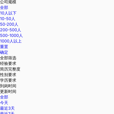
公司规模
全部
10人以下
10-50人
50-200人
200-500人
500-1000人
1000人以上
重置
确定
全部筛选
经验要求
简历完整度
性别要求
学历要求
到岗时间
更新时间
全部
今天
最近3天
最近7天