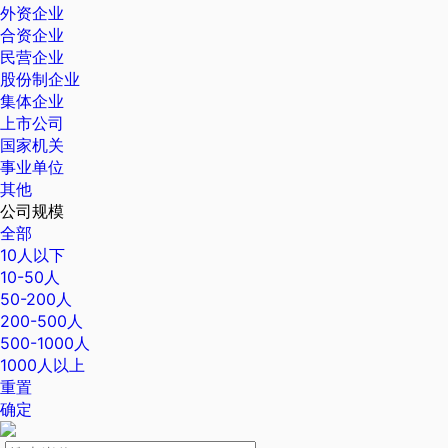
外资企业
合资企业
民营企业
股份制企业
集体企业
上市公司
国家机关
事业单位
其他
公司规模
全部
10人以下
10-50人
50-200人
200-500人
500-1000人
1000人以上
重置
确定