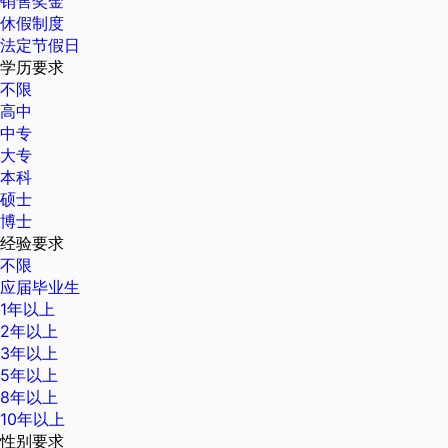
销售奖金
休假制度
法定节假日
学历要求
不限
高中
中专
大专
本科
硕士
博士
经验要求
不限
应届毕业生
1年以上
2年以上
3年以上
5年以上
8年以上
10年以上
性别要求