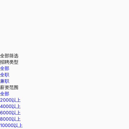
全部筛选
招聘类型
全部
全职
兼职
薪资范围
全部
2000以上
4000以上
6000以上
8000以上
10000以上