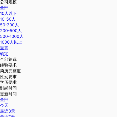
公司规模
全部
10人以下
10-50人
50-200人
200-500人
500-1000人
1000人以上
重置
确定
全部筛选
经验要求
简历完整度
性别要求
学历要求
到岗时间
更新时间
全部
今天
最近3天
最近7天