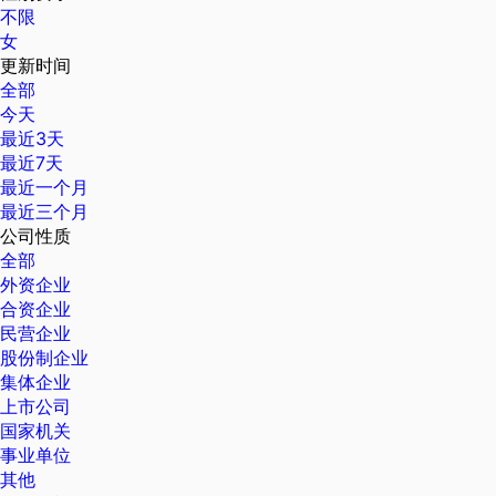
不限
女
更新时间
全部
今天
最近3天
最近7天
最近一个月
最近三个月
公司性质
全部
外资企业
合资企业
民营企业
股份制企业
集体企业
上市公司
国家机关
事业单位
其他