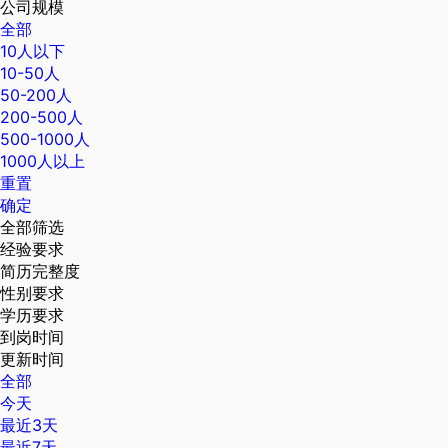
公司规模
全部
10人以下
10-50人
50-200人
200-500人
500-1000人
1000人以上
重置
确定
全部筛选
经验要求
简历完整度
性别要求
学历要求
到岗时间
更新时间
全部
今天
最近3天
最近7天