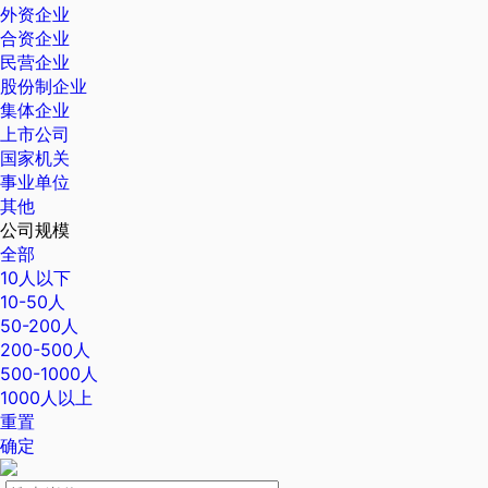
外资企业
合资企业
民营企业
股份制企业
集体企业
上市公司
国家机关
事业单位
其他
公司规模
全部
10人以下
10-50人
50-200人
200-500人
500-1000人
1000人以上
重置
确定