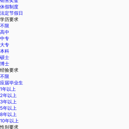
销售奖金
休假制度
法定节假日
学历要求
不限
高中
中专
大专
本科
硕士
博士
经验要求
不限
应届毕业生
1年以上
2年以上
3年以上
5年以上
8年以上
10年以上
性别要求