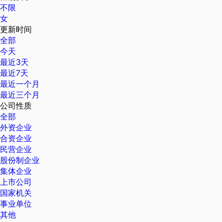
不限
女
更新时间
全部
今天
最近3天
最近7天
最近一个月
最近三个月
公司性质
全部
外资企业
合资企业
民营企业
股份制企业
集体企业
上市公司
国家机关
事业单位
其他