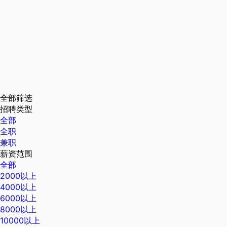
全部筛选
招聘类型
全部
全职
兼职
薪资范围
全部
2000以上
4000以上
6000以上
8000以上
10000以上