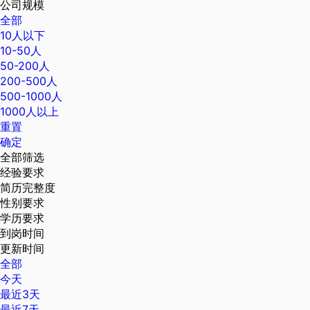
公司规模
全部
10人以下
10-50人
50-200人
200-500人
500-1000人
1000人以上
重置
确定
全部筛选
经验要求
简历完整度
性别要求
学历要求
到岗时间
更新时间
全部
今天
最近3天
最近7天