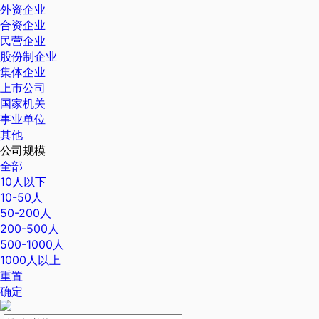
外资企业
合资企业
民营企业
股份制企业
集体企业
上市公司
国家机关
事业单位
其他
公司规模
全部
10人以下
10-50人
50-200人
200-500人
500-1000人
1000人以上
重置
确定