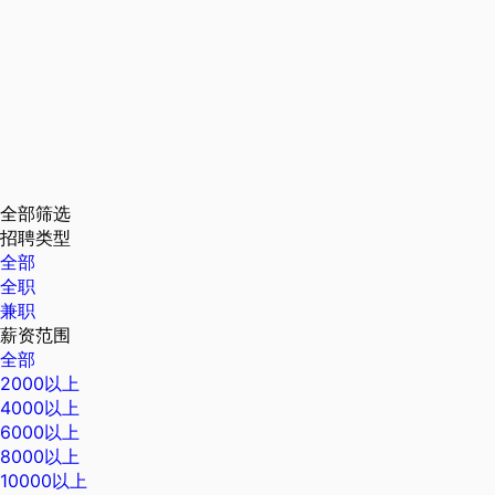
全部筛选
招聘类型
全部
全职
兼职
薪资范围
全部
2000以上
4000以上
6000以上
8000以上
10000以上