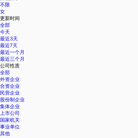
不限
女
更新时间
全部
今天
最近3天
最近7天
最近一个月
最近三个月
公司性质
全部
外资企业
合资企业
民营企业
股份制企业
集体企业
上市公司
国家机关
事业单位
其他