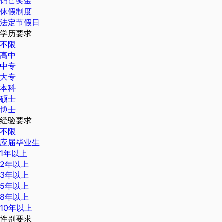
销售奖金
休假制度
法定节假日
学历要求
不限
高中
中专
大专
本科
硕士
博士
经验要求
不限
应届毕业生
1年以上
2年以上
3年以上
5年以上
8年以上
10年以上
性别要求