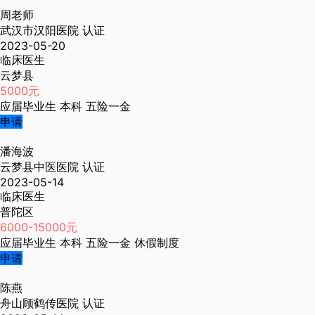
周老师
武汉市汉阳医院
认证
2023-05-20
临床医生
云梦县
5000元
应届毕业生
本科
五险一金
申请
潘海波
云梦县中医医院
认证
2023-05-14
临床医生
普陀区
6000-15000元
应届毕业生
本科
五险一金
休假制度
申请
陈燕
舟山顾鹤传医院
认证