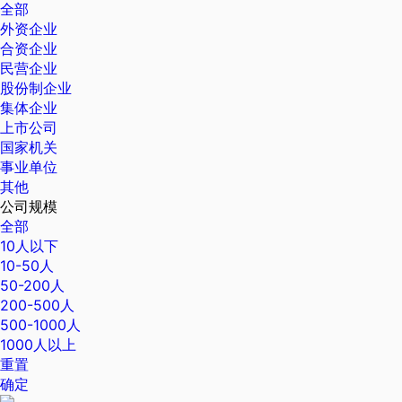
全部
外资企业
合资企业
民营企业
股份制企业
集体企业
上市公司
国家机关
事业单位
其他
公司规模
全部
10人以下
10-50人
50-200人
200-500人
500-1000人
1000人以上
重置
确定