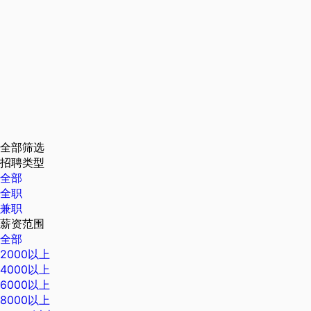
全部筛选
招聘类型
全部
全职
兼职
薪资范围
全部
2000以上
4000以上
6000以上
8000以上