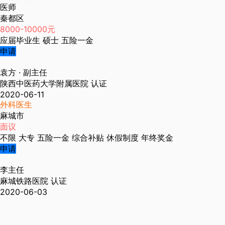
医师
秦都区
8000-10000元
应届毕业生
硕士
五险一金
申请
袁方
· 副主任
陕西中医药大学附属医院
认证
2020-06-11
外科医生
麻城市
面议
不限
大专
五险一金
综合补贴
休假制度
年终奖金
申请
李主任
麻城铁路医院
认证
2020-06-03