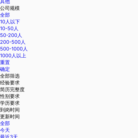
其他
公司规模
全部
10人以下
10-50人
50-200人
200-500人
500-1000人
1000人以上
重置
确定
全部筛选
经验要求
简历完整度
性别要求
学历要求
到岗时间
更新时间
全部
今天
最近3天