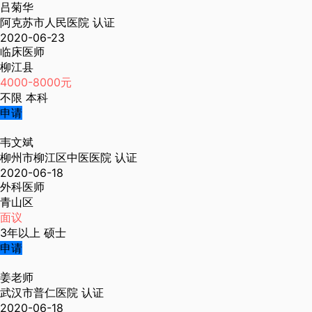
吕菊华
阿克苏市人民医院
认证
2020-06-23
临床医师
柳江县
4000-8000元
不限
本科
申请
韦文斌
柳州市柳江区中医医院
认证
2020-06-18
外科医师
青山区
面议
3年以上
硕士
申请
姜老师
武汉市普仁医院
认证
2020-06-18