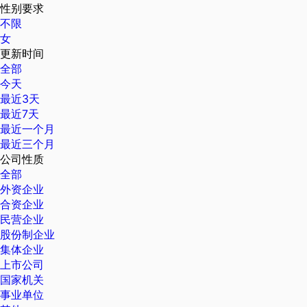
性别要求
不限
女
更新时间
全部
今天
最近3天
最近7天
最近一个月
最近三个月
公司性质
全部
外资企业
合资企业
民营企业
股份制企业
集体企业
上市公司
国家机关
事业单位