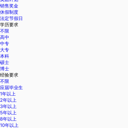
销售奖金
休假制度
法定节假日
学历要求
不限
高中
中专
大专
本科
硕士
博士
经验要求
不限
应届毕业生
1年以上
2年以上
3年以上
5年以上
8年以上
10年以上