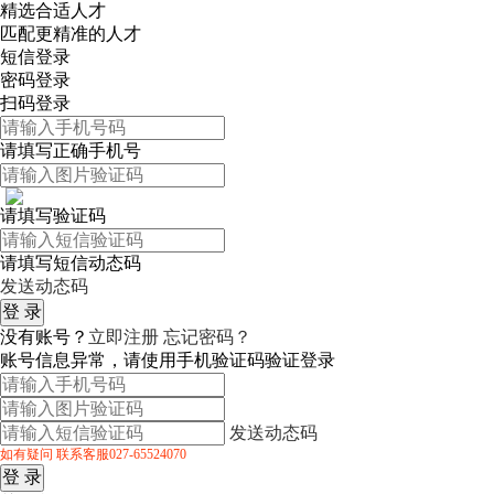
精选合适人才
匹配更精准的人才
短信登录
密码登录
扫码登录
请填写正确手机号
请填写验证码
请填写短信动态码
发送动态码
没有账号？
立即注册
忘记密码？
账号信息异常，请使用手机验证码验证登录
发送动态码
如有疑问 联系客服027-65524070