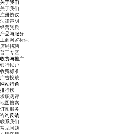
关于我们
关于我们
注册协议
法律声明
经营资质
产品与服务
工商网监标识
店铺招聘
普工专区
收费与推广
银行帐户
收费标准
广告投放
网站特色
排行榜
求职测评
地图搜索
订阅服务
咨询反馈
联系我们
常见问题