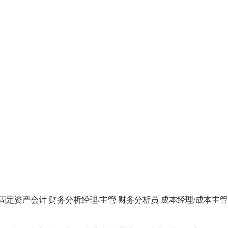
固定资产会计
财务分析经理/主管
财务分析员
成本经理/成本主管