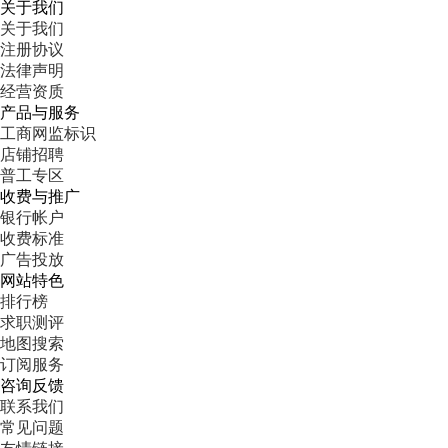
关于我们
关于我们
注册协议
法律声明
经营资质
产品与服务
工商网监标识
店铺招聘
普工专区
收费与推广
银行帐户
收费标准
广告投放
网站特色
排行榜
求职测评
地图搜索
订阅服务
咨询反馈
联系我们
常见问题