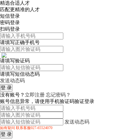
精选合适人才
匹配更精准的人才
短信登录
密码登录
扫码登录
请填写正确手机号
请填写验证码
请填写短信动态码
发送动态码
没有账号？
立即注册
忘记密码？
账号信息异常，请使用手机验证码验证登录
发送动态码
如有疑问 联系客服027-65524070