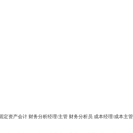
固定资产会计
财务分析经理/主管
财务分析员
成本经理/成本主管