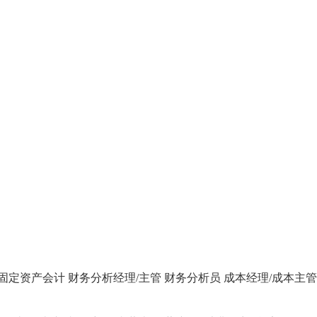
固定资产会计
财务分析经理/主管
财务分析员
成本经理/成本主管