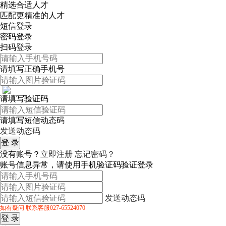
精选合适人才
匹配更精准的人才
短信登录
密码登录
扫码登录
请填写正确手机号
请填写验证码
请填写短信动态码
发送动态码
没有账号？
立即注册
忘记密码？
账号信息异常，请使用手机验证码验证登录
发送动态码
如有疑问 联系客服027-65524070