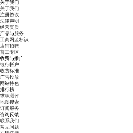
关于我们
关于我们
注册协议
法律声明
经营资质
产品与服务
工商网监标识
店铺招聘
普工专区
收费与推广
银行帐户
收费标准
广告投放
网站特色
排行榜
求职测评
地图搜索
订阅服务
咨询反馈
联系我们
常见问题