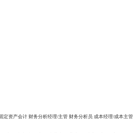
固定资产会计
财务分析经理/主管
财务分析员
成本经理/成本主管