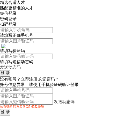
精选合适人才
匹配更精准的人才
短信登录
密码登录
扫码登录
请填写正确手机号
请填写验证码
请填写短信动态码
发送动态码
没有账号？
立即注册
忘记密码？
账号信息异常，请使用手机验证码验证登录
发送动态码
如有疑问 联系客服027-65524070