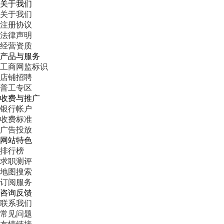
关于我们
关于我们
注册协议
法律声明
经营资质
产品与服务
工商网监标识
店铺招聘
普工专区
收费与推广
银行帐户
收费标准
广告投放
网站特色
排行榜
求职测评
地图搜索
订阅服务
咨询反馈
联系我们
常见问题