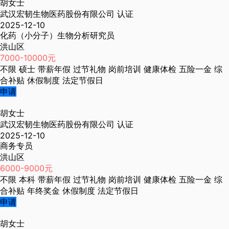
胡女士
武汉宏韧生物医药股份有限公司
认证
2025-12-10
化药（小分子）生物分析研究员
洪山区
7000-10000元
不限
硕士
带薪年假
过节礼物
岗前培训
健康体检
五险一金
综
合补贴
休假制度
法定节假日
申请
胡女士
武汉宏韧生物医药股份有限公司
认证
2025-12-10
商务专员
洪山区
6000-9000元
不限
本科
带薪年假
过节礼物
岗前培训
健康体检
五险一金
综
合补贴
年终奖金
休假制度
法定节假日
申请
胡女士