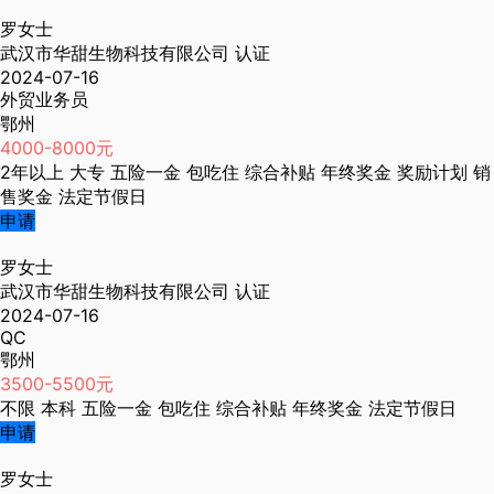
罗女士
武汉市华甜生物科技有限公司
认证
2024-07-16
外贸业务员
鄂州
4000-8000元
2年以上
大专
五险一金
包吃住
综合补贴
年终奖金
奖励计划
销
售奖金
法定节假日
申请
罗女士
武汉市华甜生物科技有限公司
认证
2024-07-16
QC
鄂州
3500-5500元
不限
本科
五险一金
包吃住
综合补贴
年终奖金
法定节假日
申请
罗女士