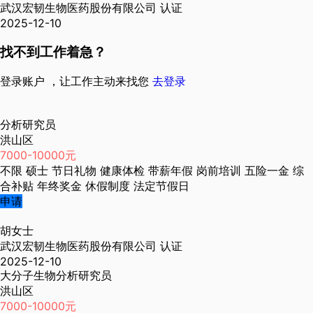
武汉宏韧生物医药股份有限公司
认证
2025-12-10
找不到工作着急？
登录账户 ，让工作主动来找您
去登录
分析研究员
洪山区
7000-10000元
不限
硕士
节日礼物
健康体检
带薪年假
岗前培训
五险一金
综
合补贴
年终奖金
休假制度
法定节假日
申请
胡女士
武汉宏韧生物医药股份有限公司
认证
2025-12-10
大分子生物分析研究员
洪山区
7000-10000元