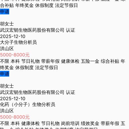
合补贴
年终奖金
休假制度
法定节假日
申请
胡女士
武汉宏韧生物医药股份有限公司
认证
2025-12-10
大分子生物分析员
洪山区
5000-8000元
不限
本科
节日礼物
带薪年假
健康体检
五险一金
综合补贴
年
终奖金
休假制度
法定节假日
申请
胡女士
武汉宏韧生物医药股份有限公司
认证
2025-12-10
化药（小分子）生物分析员
洪山区
5000-8000元
不限
本科
健康体检
节日礼物
岗前培训
绩效奖金
带薪年假
五