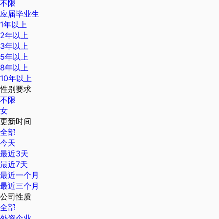
不限
应届毕业生
1年以上
2年以上
3年以上
5年以上
8年以上
10年以上
性别要求
不限
女
更新时间
全部
今天
最近3天
最近7天
最近一个月
最近三个月
公司性质
全部
外资企业