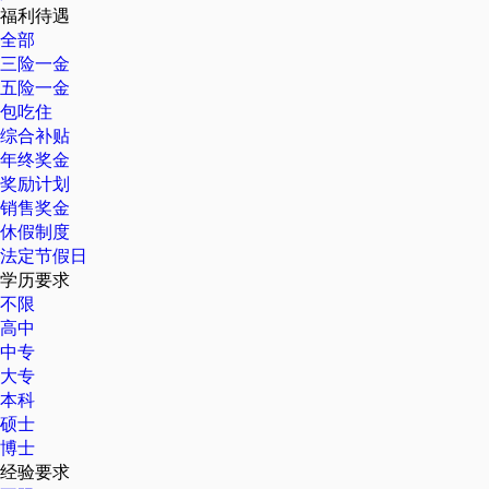
福利待遇
全部
三险一金
五险一金
包吃住
综合补贴
年终奖金
奖励计划
销售奖金
休假制度
法定节假日
学历要求
不限
高中
中专
大专
本科
硕士
博士
经验要求