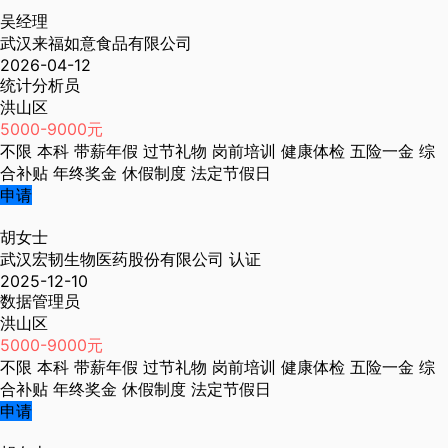
吴经理
武汉来福如意食品有限公司
2026-04-12
统计分析员
洪山区
5000-9000元
不限
本科
带薪年假
过节礼物
岗前培训
健康体检
五险一金
综
合补贴
年终奖金
休假制度
法定节假日
申请
胡女士
武汉宏韧生物医药股份有限公司
认证
2025-12-10
数据管理员
洪山区
5000-9000元
不限
本科
带薪年假
过节礼物
岗前培训
健康体检
五险一金
综
合补贴
年终奖金
休假制度
法定节假日
申请