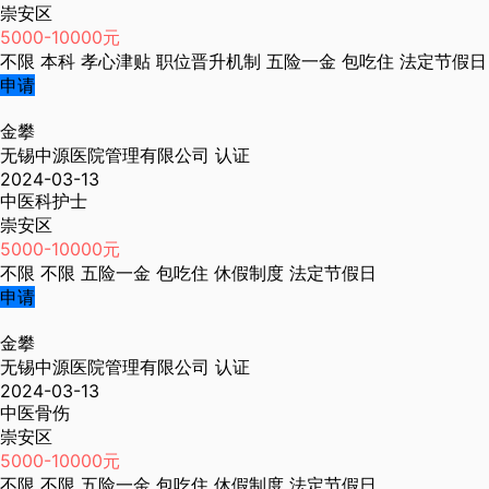
崇安区
5000-10000元
不限
本科
孝心津贴
职位晋升机制
五险一金
包吃住
法定节假日
申请
金攀
无锡中源医院管理有限公司
认证
2024-03-13
中医科护士
崇安区
5000-10000元
不限
不限
五险一金
包吃住
休假制度
法定节假日
申请
金攀
无锡中源医院管理有限公司
认证
2024-03-13
中医骨伤
崇安区
5000-10000元
不限
不限
五险一金
包吃住
休假制度
法定节假日