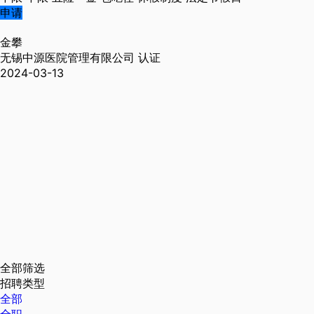
申请
金攀
无锡中源医院管理有限公司
认证
2024-03-13
全部筛选
招聘类型
全部