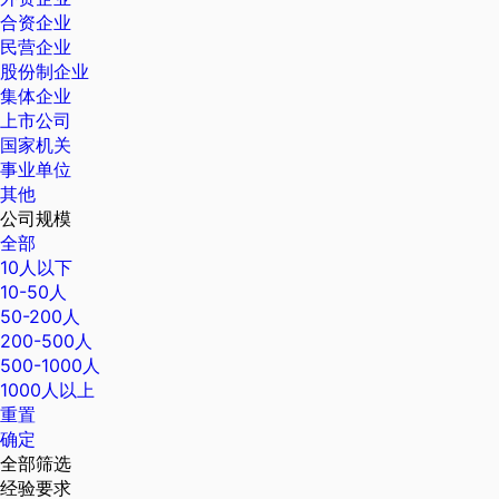
合资企业
民营企业
股份制企业
集体企业
上市公司
国家机关
事业单位
其他
公司规模
全部
10人以下
10-50人
50-200人
200-500人
500-1000人
1000人以上
重置
确定
全部筛选
经验要求