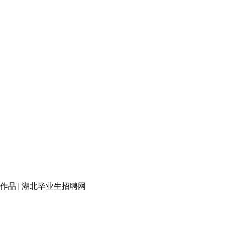
品 | 湖北毕业生招聘网