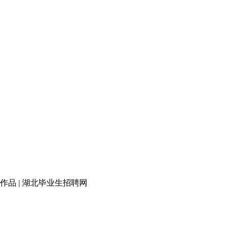
品 | 湖北毕业生招聘网