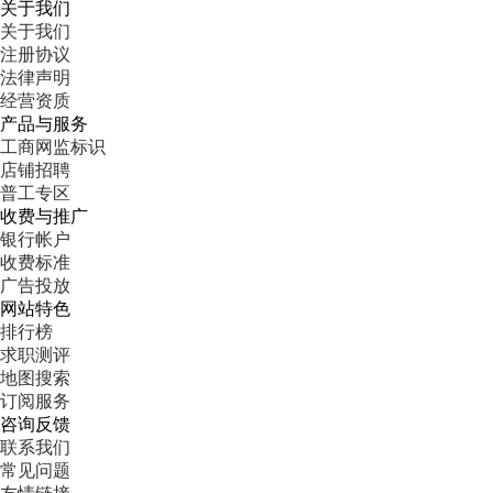
关于我们
关于我们
注册协议
法律声明
经营资质
产品与服务
工商网监标识
店铺招聘
普工专区
收费与推广
银行帐户
收费标准
广告投放
网站特色
排行榜
求职测评
地图搜索
订阅服务
咨询反馈
联系我们
常见问题