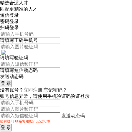
精选合适人才
匹配更精准的人才
短信登录
密码登录
扫码登录
请填写正确手机号
请填写验证码
请填写短信动态码
发送动态码
没有账号？
立即注册
忘记密码？
账号信息异常，请使用手机验证码验证登录
发送动态码
如有疑问 联系客服027-65524070